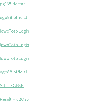
pg138 daftar
egp88 official
JowoToto Login
JowoToto Login
JowoToto Login
egp88 official
Situs EGP88
Result HK 2025