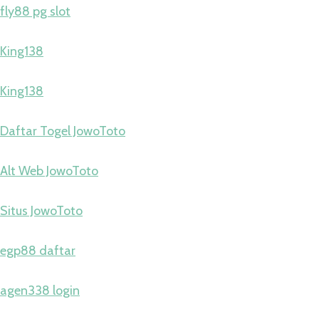
fly88 pg slot
King138
King138
Daftar Togel JowoToto
Alt Web JowoToto
Situs JowoToto
egp88 daftar
agen338 login