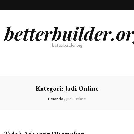
betterbuilder.o
betterbuilder.org
Kategori:
Judi Online
Beranda
/
Judi Online
Tidak Ada yang Ditemukan