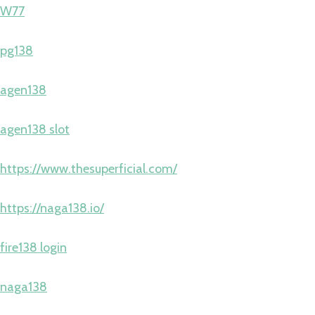
W77
pg138
agen138
agen138 slot
https://www.thesuperficial.com/
https://naga138.io/
fire138 login
naga138