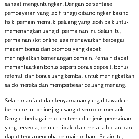
sangat menguntungkan. Dengan persentase
pembayaran yang lebih tinggi dibandingkan kasino
fisik, pemain memiliki peluang yang lebih baik untuk
memenangkan uang di permainan ini. Selain itu,
permainan slot online juga menawarkan berbagai
macam bonus dan promosi yang dapat
meningkatkan kemenangan pemain. Pemain dapat
memanfaatkan bonus seperti bonus deposit, bonus
referral, dan bonus uang kembali untuk meningkatkan
saldo mereka dan memperbesar peluang menang.
Selain manfaat dan kenyamanan yang ditawarkan,
bermain slot online juga sangat seru dan menarik.
Dengan berbagai macam tema dan jenis permainan
yang tersedia, pemain tidak akan merasa bosan dan
dapat terus mencoba permainan baru. Selain itu,