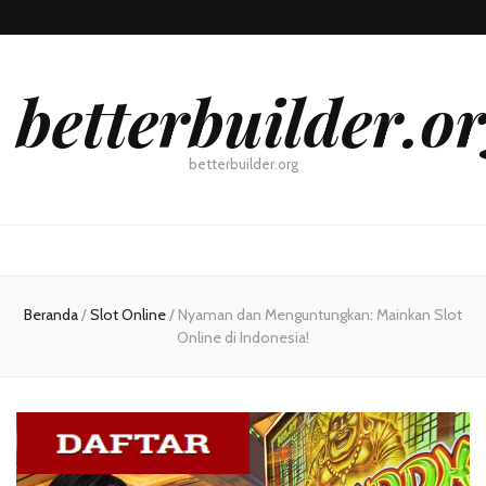
betterbuilder.o
betterbuilder.org
Beranda
/
Slot Online
/
Nyaman dan Menguntungkan: Mainkan Slot
Online di Indonesia!