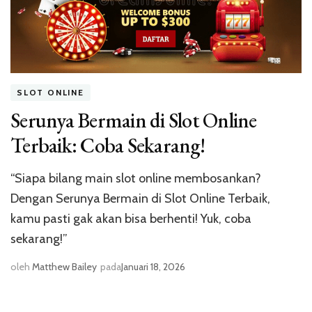
SLOT ONLINE
Serunya Bermain di Slot Online
Terbaik: Coba Sekarang!
“Siapa bilang main slot online membosankan?
Dengan Serunya Bermain di Slot Online Terbaik,
kamu pasti gak akan bisa berhenti! Yuk, coba
sekarang!”
oleh
Matthew Bailey
pada
Januari 18, 2026