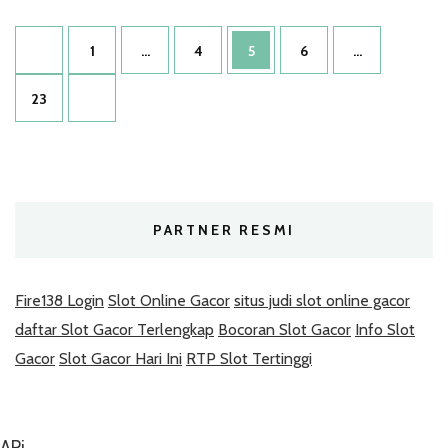
Paginasi
Halaman
Halaman
Halaman
Halaman
1
…
4
5
6
…
pos
Halaman
23
PARTNER RESMI
Fire138 Login
Slot Online Gacor
situs judi slot online gacor
daftar Slot Gacor Terlengkap
Bocoran Slot Gacor
Info Slot
Gacor
Slot Gacor Hari Ini
RTP Slot Tertinggi
APi