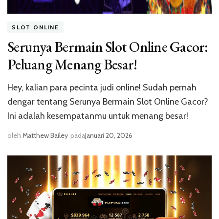
SLOT ONLINE
Serunya Bermain Slot Online Gacor:
Peluang Menang Besar!
Hey, kalian para pecinta judi online! Sudah pernah
dengar tentang Serunya Bermain Slot Online Gacor?
Ini adalah kesempatanmu untuk menang besar!
oleh
Matthew Bailey
pada
Januari 20, 2026