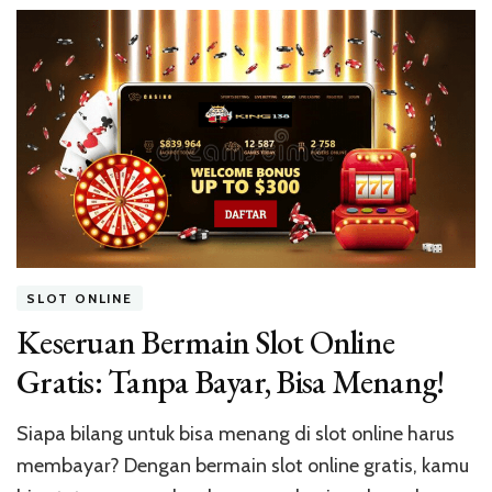
SLOT ONLINE
Keseruan Bermain Slot Online
Gratis: Tanpa Bayar, Bisa Menang!
Siapa bilang untuk bisa menang di slot online harus
membayar? Dengan bermain slot online gratis, kamu