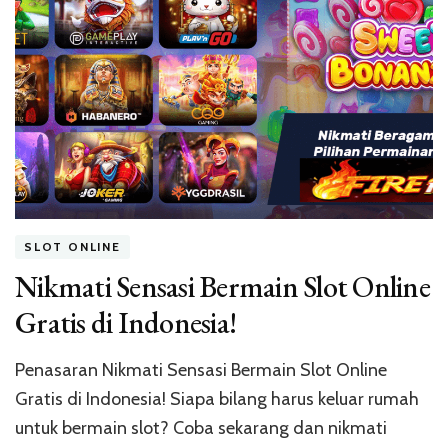
SLOT ONLINE
Nikmati Sensasi Bermain Slot Online
Gratis di Indonesia!
Penasaran Nikmati Sensasi Bermain Slot Online
Gratis di Indonesia! Siapa bilang harus keluar rumah
untuk bermain slot? Coba sekarang dan nikmati