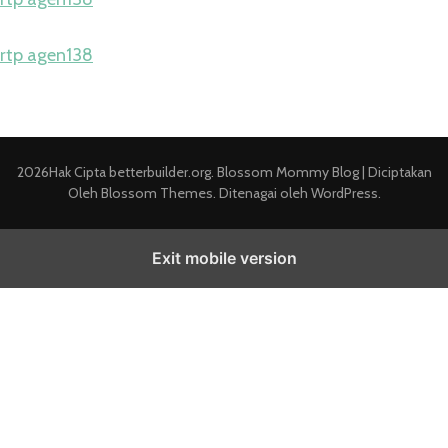
rtp agen138
2026Hak Cipta
betterbuilder.org
.
Blossom Mommy Blog | Diciptakan
Oleh
Blossom Themes
. Ditenagai oleh
WordPress
.
Exit mobile version