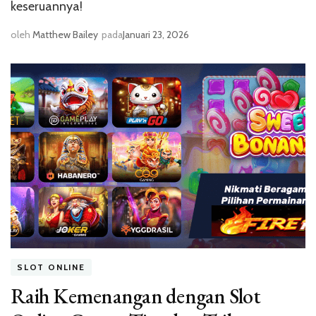
keseruannya!
oleh
Matthew Bailey
pada
Januari 23, 2026
SLOT ONLINE
Raih Kemenangan dengan Slot