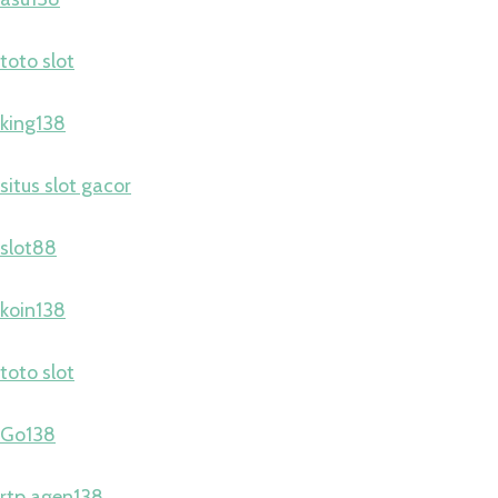
toto slot
king138
situs slot gacor
slot88
koin138
toto slot
Go138
rtp agen138