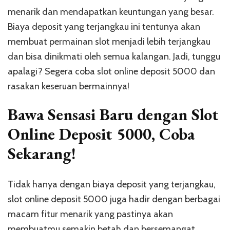
menarik dan mendapatkan keuntungan yang besar.
Biaya deposit yang terjangkau ini tentunya akan
membuat permainan slot menjadi lebih terjangkau
dan bisa dinikmati oleh semua kalangan. Jadi, tunggu
apalagi? Segera coba slot online deposit 5000 dan
rasakan keseruan bermainnya!
Bawa Sensasi Baru dengan Slot
Online Deposit 5000, Coba
Sekarang!
Tidak hanya dengan biaya deposit yang terjangkau,
slot online deposit 5000 juga hadir dengan berbagai
macam fitur menarik yang pastinya akan
membuatmu semakin betah dan bersemangat