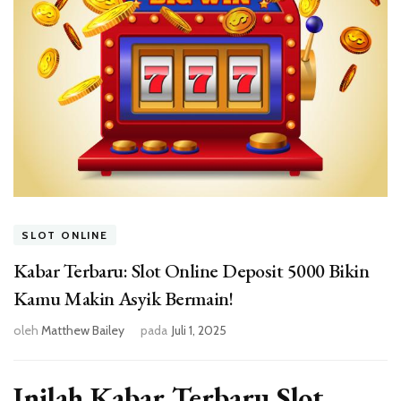
SLOT ONLINE
Kabar Terbaru: Slot Online Deposit 5000 Bikin
Kamu Makin Asyik Bermain!
oleh
Matthew Bailey
pada
Juli 1, 2025
Inilah Kabar Terbaru Slot