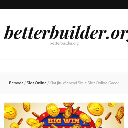
betterbuilder.o
betterbuilder.org
Beranda
/
Slot Online
/
Kiat Jitu Mencari Situs Slot Online Gacor