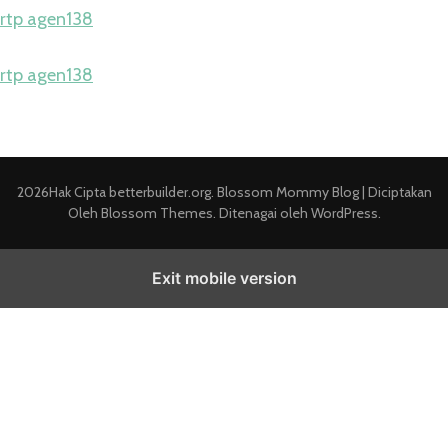
rtp agen138
rtp agen138
2026Hak Cipta
betterbuilder.org
.
Blossom Mommy Blog | Diciptakan
Oleh
Blossom Themes
. Ditenagai oleh
WordPress
.
Exit mobile version