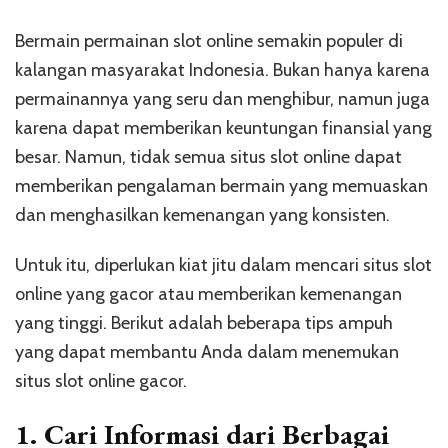
Bermain permainan slot online semakin populer di
kalangan masyarakat Indonesia. Bukan hanya karena
permainannya yang seru dan menghibur, namun juga
karena dapat memberikan keuntungan finansial yang
besar. Namun, tidak semua situs slot online dapat
memberikan pengalaman bermain yang memuaskan
dan menghasilkan kemenangan yang konsisten.
Untuk itu, diperlukan kiat jitu dalam mencari situs slot
online yang gacor atau memberikan kemenangan
yang tinggi. Berikut adalah beberapa tips ampuh
yang dapat membantu Anda dalam menemukan
situs slot online gacor.
1. Cari Informasi dari Berbagai