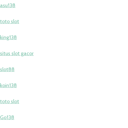
asu138
toto slot
king138
situs slot gacor
slot88
koin138
toto slot
Go138