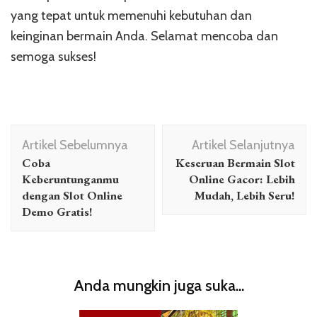
yang tepat untuk memenuhi kebutuhan dan
keinginan bermain Anda. Selamat mencoba dan
semoga sukses!
Navigasi
Artikel Sebelumnya
Artikel Selanjutnya
Artikel
Coba
Keseruan Bermain Slot
Keberuntunganmu
Online Gacor: Lebih
dengan Slot Online
Mudah, Lebih Seru!
Demo Gratis!
Anda mungkin juga suka...