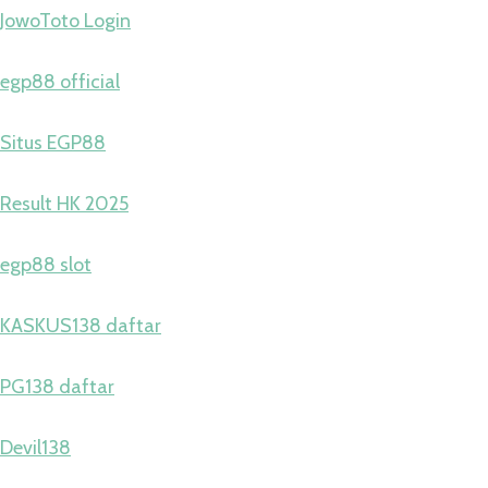
JowoToto Login
egp88 official
Situs EGP88
Result HK 2025
egp88 slot
KASKUS138 daftar
PG138 daftar
Devil138