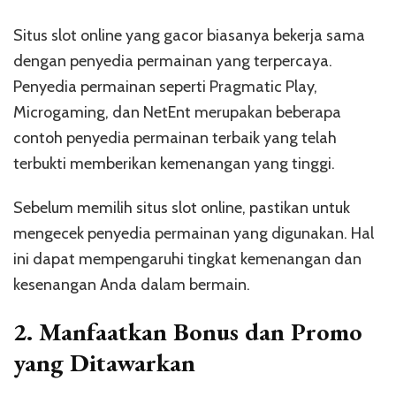
Situs slot online yang gacor biasanya bekerja sama
dengan penyedia permainan yang terpercaya.
Penyedia permainan seperti Pragmatic Play,
Microgaming, dan NetEnt merupakan beberapa
contoh penyedia permainan terbaik yang telah
terbukti memberikan kemenangan yang tinggi.
Sebelum memilih situs slot online, pastikan untuk
mengecek penyedia permainan yang digunakan. Hal
ini dapat mempengaruhi tingkat kemenangan dan
kesenangan Anda dalam bermain.
2. Manfaatkan Bonus dan Promo
yang Ditawarkan