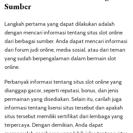
Sumber
Langkah pertama yang dapat dilakukan adalah
dengan mencari informasi tentang situs slot online
dari berbagai sumber. Anda dapat mencari informasi
dari forum judi online, media sosial, atau dari teman
yang sudah berpengalaman dalam bermain slot
online.
Perbanyak informasi tentang situs slot online yang
dianggap gacor, seperti reputasi, bonus, dan jenis
permainan yang disediakan. Selain itu, carilah juga
informasi tentang lisensi situs tersebut dan apakah
situs tersebut memiliki sertifikat dari lembaga yang
terpercaya. Dengan demikian, Anda dapat