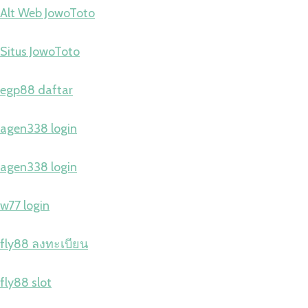
Alt Web JowoToto
Situs JowoToto
egp88 daftar
agen338 login
agen338 login
w77 login
fly88 ลงทะเบียน
fly88 slot