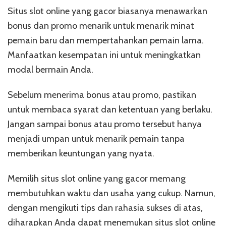
Situs slot online yang gacor biasanya menawarkan
bonus dan promo menarik untuk menarik minat
pemain baru dan mempertahankan pemain lama.
Manfaatkan kesempatan ini untuk meningkatkan
modal bermain Anda.
Sebelum menerima bonus atau promo, pastikan
untuk membaca syarat dan ketentuan yang berlaku.
Jangan sampai bonus atau promo tersebut hanya
menjadi umpan untuk menarik pemain tanpa
memberikan keuntungan yang nyata.
Memilih situs slot online yang gacor memang
membutuhkan waktu dan usaha yang cukup. Namun,
dengan mengikuti tips dan rahasia sukses di atas,
diharapkan Anda dapat menemukan situs slot online