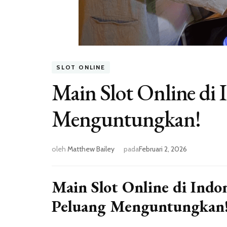
SLOT ONLINE
Main Slot Online di 
Menguntungkan!
oleh
Matthew Bailey
pada
Februari 2, 2026
Main Slot Online di Indon
Peluang Menguntungkan