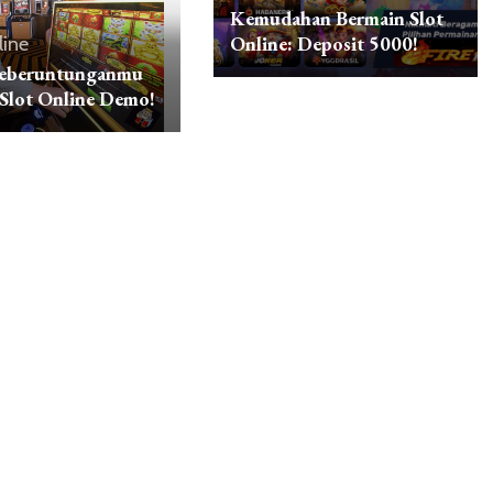
Kemudahan Bermain Slot
Online: Deposit 5000!
line
eberuntunganmu
Slot Online Demo!