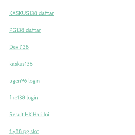
KASKUS138 daftar
PG138 daftar
Devil138
kaskus138
agen96 login
fire138 login
Result HK Hari Ini
fly88 pg slot