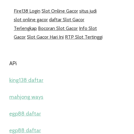
Fire138 Login
Slot Online Gacor
situs judi
slot online gacor
daftar Slot Gacor
Terlengkap
Bocoran Slot Gacor
Info Slot
Gacor
Slot Gacor Hari Ini
RTP Slot Tertinggi
APi
king138 daftar
mahjong ways
egp88 daftar
egp88 daftar