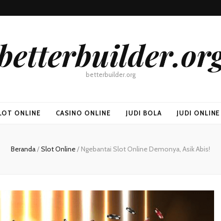
betterbuilder.or
betterbuilder.org
LOT ONLINE
CASINO ONLINE
JUDI BOLA
JUDI ONLINE
Beranda
/
Slot Online
/
Ngebantai Slot Online Demonya, Asik Abis!