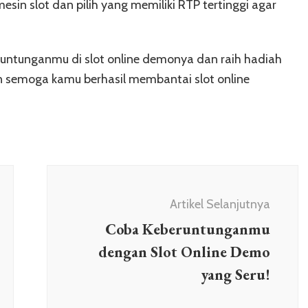
in slot dan pilih yang memiliki RTP tertinggi agar
eruntunganmu di slot online demonya dan raih hadiah
n semoga kamu berhasil membantai slot online
Artikel Selanjutnya
Coba Keberuntunganmu
dengan Slot Online Demo
yang Seru!