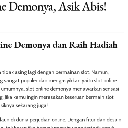
ne Demonya, Asik Abis!
line Demonya dan Raih Hadiah
h tidak asing lagi dengan permainan slot. Namun,
g sangat populer dan mengasyikkan yaitu slot online
a umumnya, slot online demonya menawarkan sensasi
. Jika kamu ingin merasakan keseruan bermain slot
siknya sekarang juga!
n di dunia perjudian online. Dengan fitur dan desain