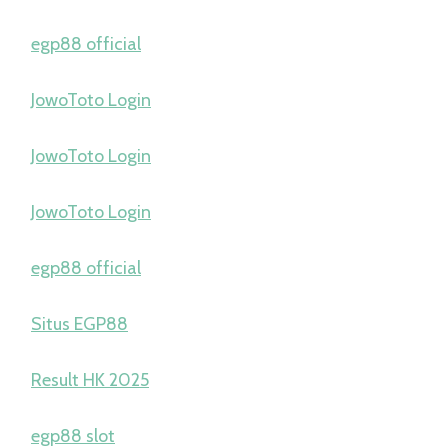
egp88 official
JowoToto Login
JowoToto Login
JowoToto Login
egp88 official
Situs EGP88
Result HK 2025
egp88 slot