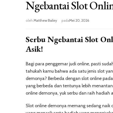
Ngebantai Slot Onli
oleh
Matthew Bailey
pada
Mei 20, 2026
Serbu Ngebantai Slot On
Asik!
Bagi para penggemar judi online, pasti suda
tahukah kamu bahwa ada satu jenis slot yan
demonya? Berbeda dengan slot online pad
yang berbeda dan tentunya lebih menantang
online demonya, yuk serbu dan raih hadiah a
Slot online demonya memang sedang naik dau