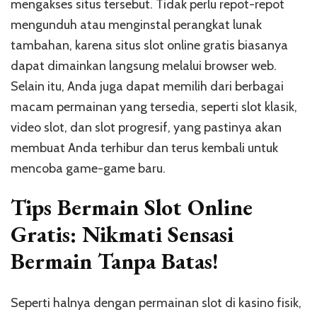
mengakses situs tersebut. Tidak perlu repot-repot
mengunduh atau menginstal perangkat lunak
tambahan, karena situs slot online gratis biasanya
dapat dimainkan langsung melalui browser web.
Selain itu, Anda juga dapat memilih dari berbagai
macam permainan yang tersedia, seperti slot klasik,
video slot, dan slot progresif, yang pastinya akan
membuat Anda terhibur dan terus kembali untuk
mencoba game-game baru.
Tips Bermain Slot Online
Gratis: Nikmati Sensasi
Bermain Tanpa Batas!
Seperti halnya dengan permainan slot di kasino fisik,