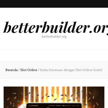
betterbuilder.o
betterbuilder.org
Beranda
/
Slot Online
/
Serbu Keseruan dengan Slot Online Gratis!