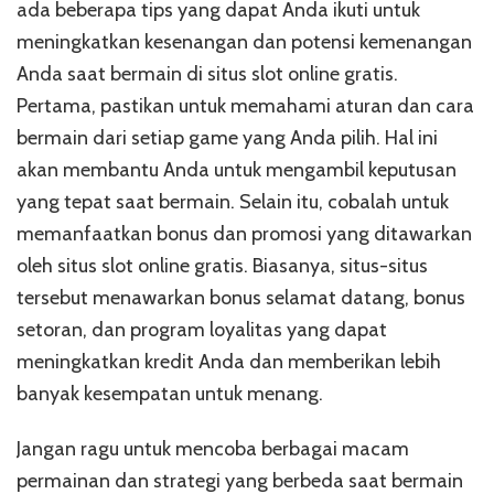
ada beberapa tips yang dapat Anda ikuti untuk
meningkatkan kesenangan dan potensi kemenangan
Anda saat bermain di situs slot online gratis.
Pertama, pastikan untuk memahami aturan dan cara
bermain dari setiap game yang Anda pilih. Hal ini
akan membantu Anda untuk mengambil keputusan
yang tepat saat bermain. Selain itu, cobalah untuk
memanfaatkan bonus dan promosi yang ditawarkan
oleh situs slot online gratis. Biasanya, situs-situs
tersebut menawarkan bonus selamat datang, bonus
setoran, dan program loyalitas yang dapat
meningkatkan kredit Anda dan memberikan lebih
banyak kesempatan untuk menang.
Jangan ragu untuk mencoba berbagai macam
permainan dan strategi yang berbeda saat bermain