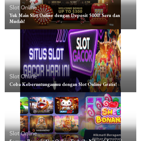
Slot Online
Yuk Main Slot Online dengan Deposit 5000! Seru dan
Mudah!
Slot Online
Coba Keberuntunganmu dengan Slot Online Gratis!
Slot Online