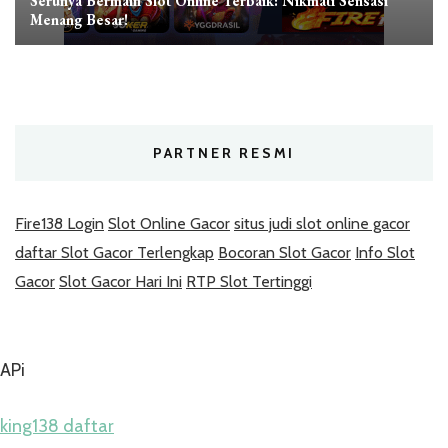
Serunya Bermain Slot Online Terbaik: Nikmati Sensasi
Menang Besar!
PARTNER RESMI
Fire138 Login
Slot Online Gacor
situs judi slot online gacor
daftar Slot Gacor Terlengkap
Bocoran Slot Gacor
Info Slot
Gacor
Slot Gacor Hari Ini
RTP Slot Tertinggi
APi
king138 daftar