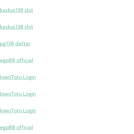
kaskus138 slot
kaskus138 slot
pg138 daftar
egp88 official
JowoToto Login
JowoToto Login
JowoToto Login
egp88 official