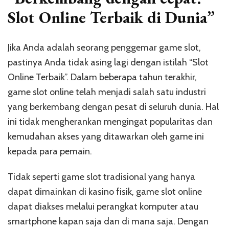
Slot Online Terbaik di Dunia”
Jika Anda adalah seorang penggemar game slot,
pastinya Anda tidak asing lagi dengan istilah “Slot
Online Terbaik”. Dalam beberapa tahun terakhir,
game slot online telah menjadi salah satu industri
yang berkembang dengan pesat di seluruh dunia. Hal
ini tidak mengherankan mengingat popularitas dan
kemudahan akses yang ditawarkan oleh game ini
kepada para pemain.
Tidak seperti game slot tradisional yang hanya
dapat dimainkan di kasino fisik, game slot online
dapat diakses melalui perangkat komputer atau
smartphone kapan saja dan di mana saja. Dengan