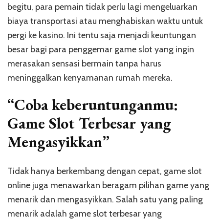
begitu, para pemain tidak perlu lagi mengeluarkan
biaya transportasi atau menghabiskan waktu untuk
pergi ke kasino. Ini tentu saja menjadi keuntungan
besar bagi para penggemar game slot yang ingin
merasakan sensasi bermain tanpa harus
meninggalkan kenyamanan rumah mereka.
“Coba keberuntunganmu:
Game Slot Terbesar yang
Mengasyikkan”
Tidak hanya berkembang dengan cepat, game slot
online juga menawarkan beragam pilihan game yang
menarik dan mengasyikkan. Salah satu yang paling
menarik adalah game slot terbesar yang