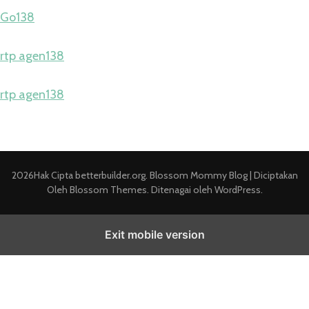
Go138
rtp agen138
rtp agen138
2026Hak Cipta
betterbuilder.org
.
Blossom Mommy Blog | Diciptakan
Oleh
Blossom Themes
. Ditenagai oleh
WordPress
.
Exit mobile version