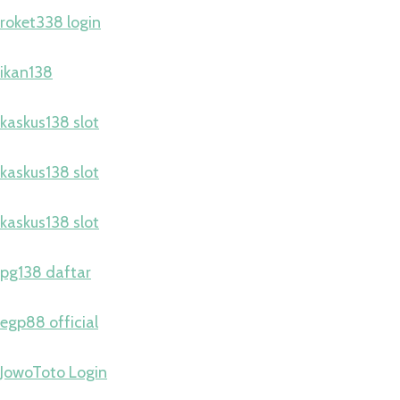
roket338 login
ikan138
kaskus138 slot
kaskus138 slot
kaskus138 slot
pg138 daftar
egp88 official
JowoToto Login