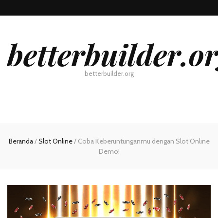
betterbuilder.o
betterbuilder.org
Beranda
/
Slot Online
/
Coba Keberuntunganmu dengan Slot Online
Demo!