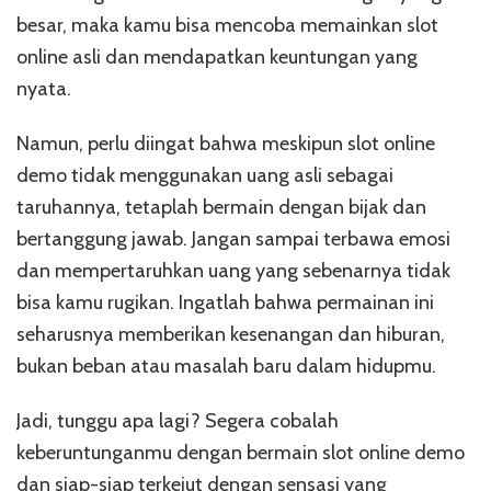
besar, maka kamu bisa mencoba memainkan slot
online asli dan mendapatkan keuntungan yang
nyata.
Namun, perlu diingat bahwa meskipun slot online
demo tidak menggunakan uang asli sebagai
taruhannya, tetaplah bermain dengan bijak dan
bertanggung jawab. Jangan sampai terbawa emosi
dan mempertaruhkan uang yang sebenarnya tidak
bisa kamu rugikan. Ingatlah bahwa permainan ini
seharusnya memberikan kesenangan dan hiburan,
bukan beban atau masalah baru dalam hidupmu.
Jadi, tunggu apa lagi? Segera cobalah
keberuntunganmu dengan bermain slot online demo
dan siap-siap terkejut dengan sensasi yang