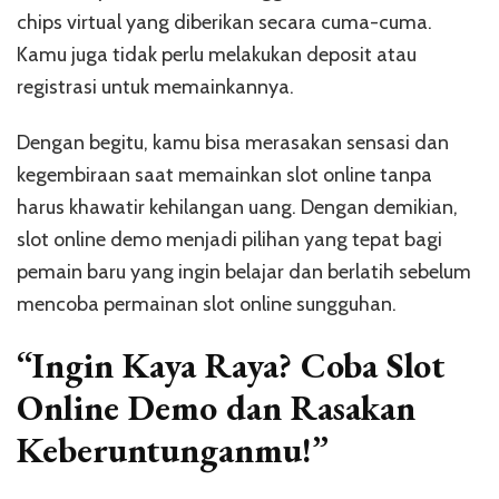
chips virtual yang diberikan secara cuma-cuma.
Kamu juga tidak perlu melakukan deposit atau
registrasi untuk memainkannya.
Dengan begitu, kamu bisa merasakan sensasi dan
kegembiraan saat memainkan slot online tanpa
harus khawatir kehilangan uang. Dengan demikian,
slot online demo menjadi pilihan yang tepat bagi
pemain baru yang ingin belajar dan berlatih sebelum
mencoba permainan slot online sungguhan.
“Ingin Kaya Raya? Coba Slot
Online Demo dan Rasakan
Keberuntunganmu!”