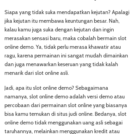
Siapa yang tidak suka mendapatkan kejutan? Apalagi
jika kejutan itu membawa keuntungan besar. Nah,
kalau kamu juga suka dengan kejutan dan ingin
merasakan sensasi baru, maka cobalah bermain slot
online demo. Ya, tidak perlu merasa khawatir atau
ragu, karena permainan ini sangat mudah dimainkan
dan juga menawarkan keseruan yang tidak kalah
menarik dari slot online asli.
Jadi, apa itu slot online demo? Sebagaimana
namanya, slot online demo adalah versi demo atau
percobaan dari permainan slot online yang biasanya
bisa kamu temukan di situs judi online. Bedanya, slot
online demo tidak menggunakan uang asli sebagai
taruhannya, melainkan menggunakan kredit atau