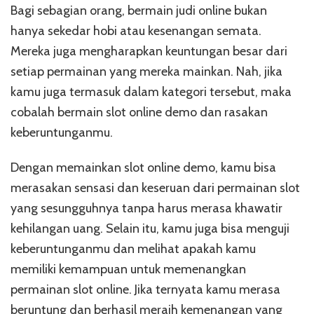
Bagi sebagian orang, bermain judi online bukan
hanya sekedar hobi atau kesenangan semata.
Mereka juga mengharapkan keuntungan besar dari
setiap permainan yang mereka mainkan. Nah, jika
kamu juga termasuk dalam kategori tersebut, maka
cobalah bermain slot online demo dan rasakan
keberuntunganmu.
Dengan memainkan slot online demo, kamu bisa
merasakan sensasi dan keseruan dari permainan slot
yang sesungguhnya tanpa harus merasa khawatir
kehilangan uang. Selain itu, kamu juga bisa menguji
keberuntunganmu dan melihat apakah kamu
memiliki kemampuan untuk memenangkan
permainan slot online. Jika ternyata kamu merasa
beruntung dan berhasil meraih kemenangan yang