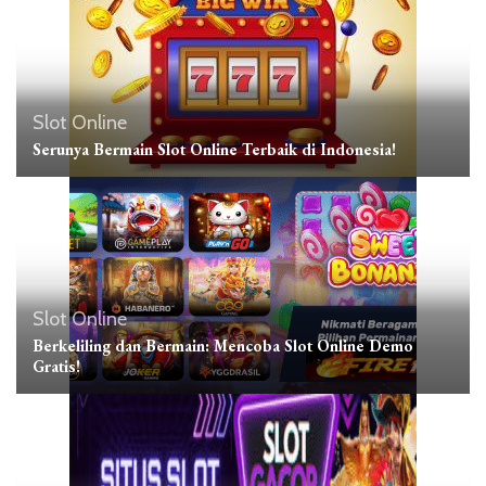
Slot Online
Serunya Bermain Slot Online Terbaik di Indonesia!
Slot Online
Berkeliling dan Bermain: Mencoba Slot Online Demo
Gratis!