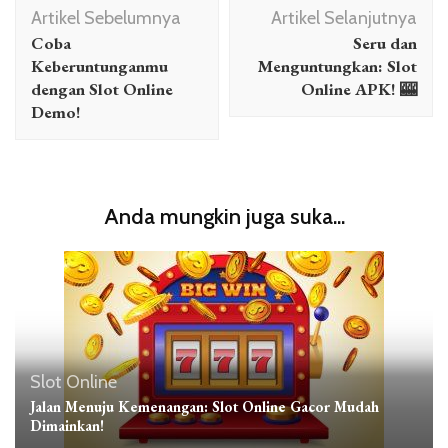
Navigasi
Artikel Sebelumnya
Artikel Selanjutnya
Artikel
Coba
Seru dan
Keberuntunganmu
Menguntungkan: Slot
dengan Slot Online
Online APK! 🎰
Demo!
Anda mungkin juga suka...
Slot Online
Jalan Menuju Kemenangan: Slot Online Gacor Mudah
Dimainkan!