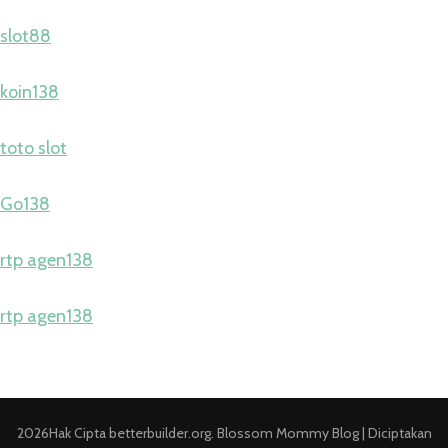
slot88
koin138
toto slot
Go138
rtp agen138
rtp agen138
2026Hak Cipta
betterbuilder.org
.
Blossom Mommy Blog | Diciptakan