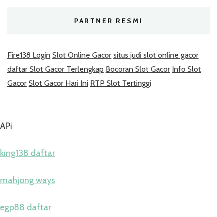
PARTNER RESMI
Fire138 Login
Slot Online Gacor
situs judi slot online gacor
daftar Slot Gacor Terlengkap
Bocoran Slot Gacor
Info Slot
Gacor
Slot Gacor Hari Ini
RTP Slot Tertinggi
APi
king138 daftar
mahjong ways
egp88 daftar