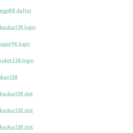
egp88 daftar
kaskus138 login
agen96 login
roket338 login
ikan138
kaskus138 slot
kaskus138 slot
kaskus138 slot