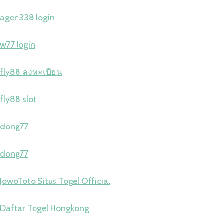
agen338 login
w77 login
fly88 ลงทะเบียน
fly88 slot
dong77
dong77
JowoToto Situs Togel Official
Daftar Togel Hongkong