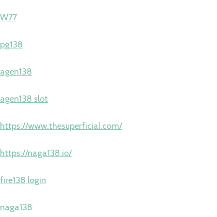
W77
pg138
agen138
agen138 slot
https://www.thesuperficial.com/
https://naga138.io/
fire138 login
naga138