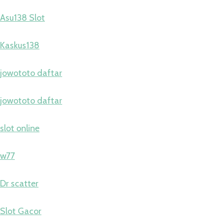
Asu138 Slot
Kaskus138
jowototo daftar
jowototo daftar
slot online
w77
Dr scatter
Slot Gacor