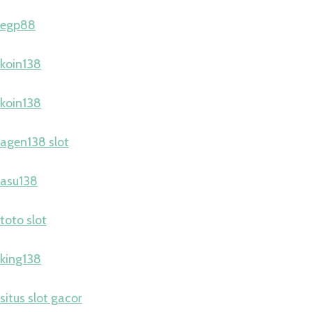
egp88
koin138
koin138
agen138 slot
asu138
toto slot
king138
situs slot gacor