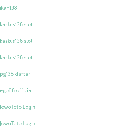
ikan138
kaskus138 slot
kaskus138 slot
kaskus138 slot
pg138 daftar
egp88 official
JowoToto Login
JowoToto Login