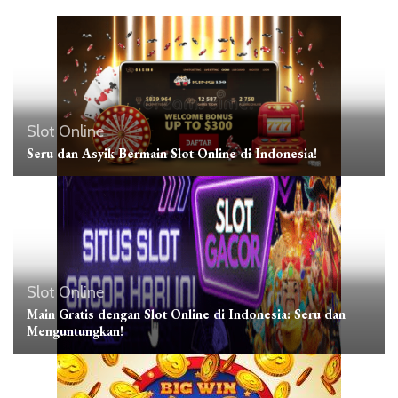
Slot Online
Seru dan Asyik Bermain Slot Online di Indonesia!
Slot Online
Main Gratis dengan Slot Online di Indonesia: Seru dan
Menguntungkan!