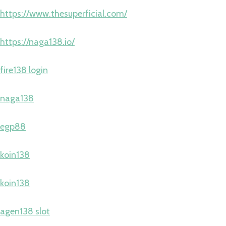
https://www.thesuperficial.com/
https://naga138.io/
fire138 login
naga138
egp88
koin138
koin138
agen138 slot