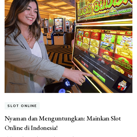
SLOT ONLINE
Nyaman dan Menguntungkan: Mainkan Slot
Online di Indonesia!